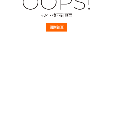
OOPS!
404 - 找不到頁面
回到首頁