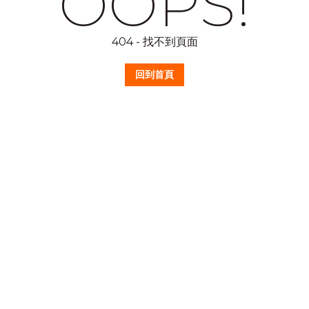
OOPS!
404 - 找不到頁面
回到首頁