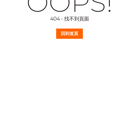
OOPS!
404 - 找不到頁面
回到首頁