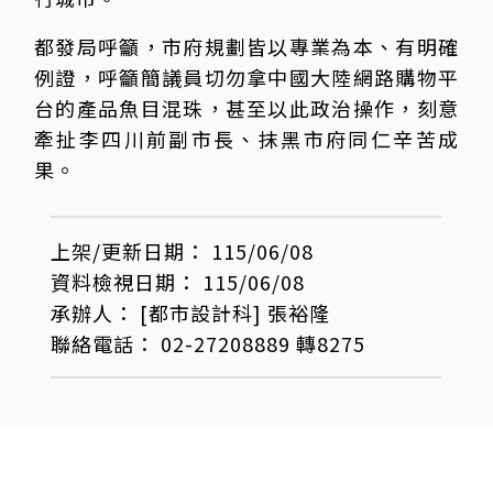
都發局呼籲，市府規劃皆以專業為本、有明確
例證，呼籲簡議員切勿拿中國大陸網路購物平
台的產品魚目混珠，甚至以此政治操作，刻意
牽扯李四川前副市長、抹黑市府同仁辛苦成
果。
上架/更新日期：
115/06/08
資料檢視日期：
115/06/08
承辦人：
[都市設計科]
張裕隆
聯絡電話：
02-27208889 轉8275