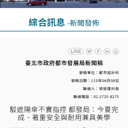
綜合訊息
-新聞發佈
臺北市政府都市發展局新聞稿
發稿單位：都市設計科
發稿日期：115年06月08日
聯絡人：張裕隆科長
聯絡電話：02-2725-8275
駁遮陽傘不實指控 都發局：今夏完
成、著重安全與耐用兼具美學