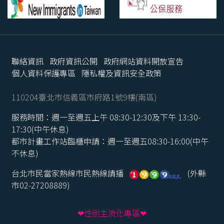
聯絡資訊
政府資訊公開
政府網站資料開放宣告
個人資料保護專區
隱私權及資訊安全政策
110204臺北市信義區市府路1號9樓(南區)
服務時間：週一至週五上午 08:30-12:30及下午 13:30-
17:30(中午休息)
都市計畫工作站臨櫃申請：週一至週五08:30-16:00(中午
不休息)
台北市民當家熱線市民熱線請播
(外縣
市02-27208889)
❤性別主流化專區❤