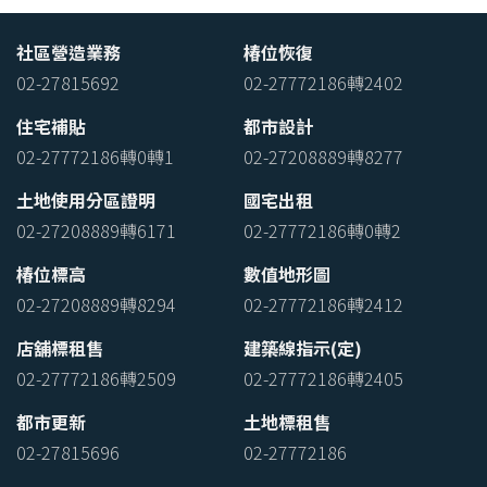
社區營造業務
椿位恢復
02-27815692
02-27772186轉2402
住宅補貼
都市設計
02-27772186轉0轉1
02-27208889轉8277
土地使用分區證明
國宅出租
02-27208889轉6171
02-27772186轉0轉2
椿位標高
數值地形圖
02-27208889轉8294
02-27772186轉2412
店舖標租售
建築線指示(定)
02-27772186轉2509
02-27772186轉2405
都市更新
土地標租售
02-27815696
02-27772186