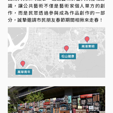
識，讓公共藝術不僅是藝術家個人單方的創
作，而是民眾透過參與成為作品創作的一部
分，誠摯邀請市民朋友春節期間相揪來走春！