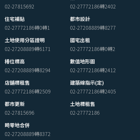
02-27815692
02-27772186轉2402
住宅補貼
都市設計
02-27772186轉0轉1
02-27208889轉8277
土地使用分區證明
國宅出租
02-27208889轉6171
02-27772186轉0轉2
椿位標高
數值地形圖
02-27208889轉8294
02-27772186轉2412
店舖標租售
建築線指示(定)
02-27772186轉2509
02-27772186轉2405
都市更新
土地標租售
02-27815696
02-27772186
畸零地合併
02-27208889轉8372