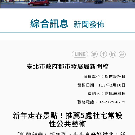
綜合訊息
-新聞發佈
臺北市政府都市發展局新聞稿
發稿單位：都市設計科
發稿日期：113年2月10日
聯絡人：謝佩珊科長
聯絡電話：02-2725-8275
新年走春景點！推薦5處社宅常設
性公共藝術
「炮聲龍龍」新年到，步步高升好徵兆！新