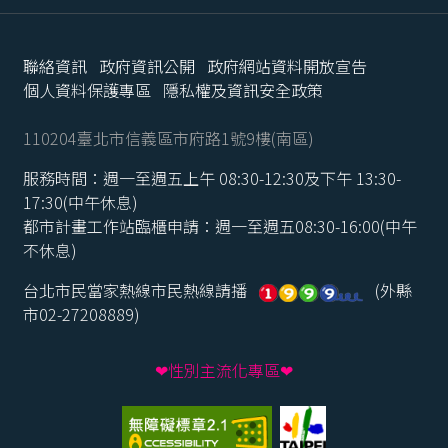
聯絡資訊
政府資訊公開
政府網站資料開放宣告
個人資料保護專區
隱私權及資訊安全政策
110204臺北市信義區市府路1號9樓(南區)
服務時間：週一至週五上午 08:30-12:30及下午 13:30-
17:30(中午休息)
都市計畫工作站臨櫃申請：週一至週五08:30-16:00(中午
不休息)
台北市民當家熱線市民熱線請播
(外縣
市02-27208889)
❤性別主流化專區❤