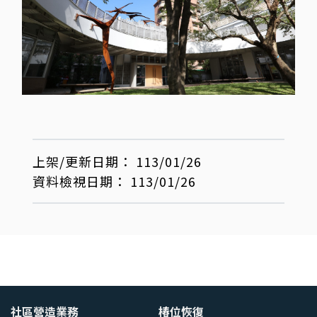
上架/更新日期：
113/01/26
資料檢視日期：
113/01/26
社區營造業務
椿位恢復