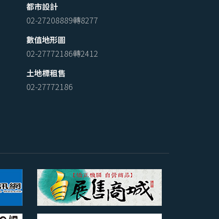
都市設計
02-27208889轉8277
數值地形圖
02-27772186轉2412
土地標租售
02-27772186