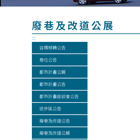
廢巷及改道公展
:::
容積移轉公告
樁位公告
都市計畫公展
都市計畫公告
都市計畫座談會公告
徒步區公告
廢巷及改道公告
廢巷及改道公展