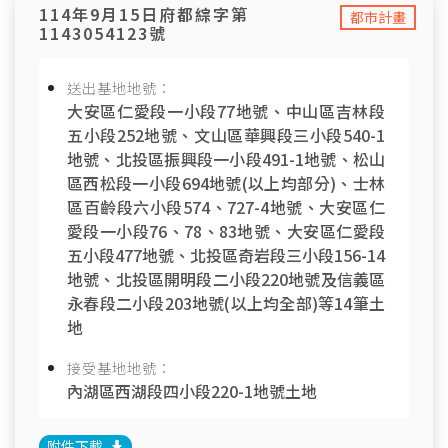
114年9月15日府都綜字第
都市計畫
1143054123號
送出基地地號：
大安區仁愛段一小段77地號、中山區吉林段
五小段252地號、文山區華興段三小段540-1
地號、北投區振興段一小段491-1地號、松山
區西松段一小段694地號(以上均部分)、士林
區百齡段六小段574、727-4地號、大安區仁
愛段一小段76、78、83地號、大安區仁愛段
五小段477地號、北投區奇岩段三小段156-14
地號、北投區開明段二小段220地號及信義區
永春段二小段203地號(以上均全部)等14筆土
地
接受基地地號：
內湖區西湖段四小段220-1地號土地
附件下載