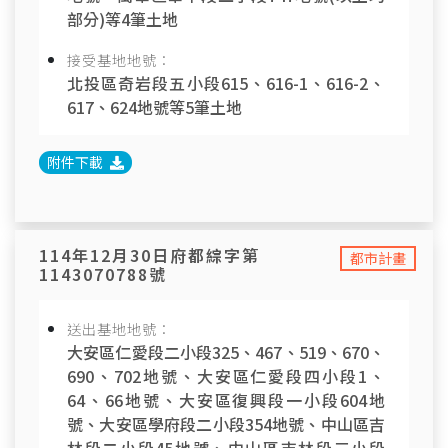
部分)等4筆土地
接受基地地號：
北投區奇岩段五小段615、616-1、616-2、
617、624地號等5筆土地
附件下載
114年12月30日府都綜字第
都市計畫
1143070788號
送出基地地號：
大安區仁愛段二小段325、467、519、670、
690、702地號、大安區仁愛段四小段1、
64、66地號、大安區復興段一小段604地
號、大安區學府段二小段354地號、中山區吉