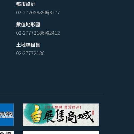
都市設計
02-27208889轉8277
數值地形圖
02-27772186轉2412
土地標租售
02-27772186