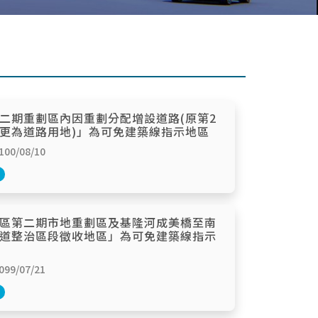
二期重劃區內因重劃分配增設道路(原第2
更為道路用地)」為可免建築線指示地區
0/08/10
區第二期市地重劃區及基隆河成美橋至南
道整治區段徵收地區」為可免建築線指示
9/07/21