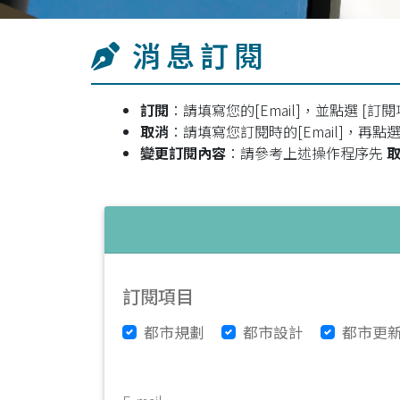
消息訂閱
訂閱
：請填寫您的[Email]，並點選 [訂閱
取消
：請填寫您訂閱時的[Email]，再點選 
變更訂閱內容
：請參考上述操作程序先
訂閱項目
都市規劃
都市設計
都市更