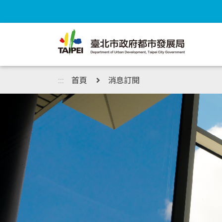
跳到主內容區塊
:::
首頁
消息訂閱