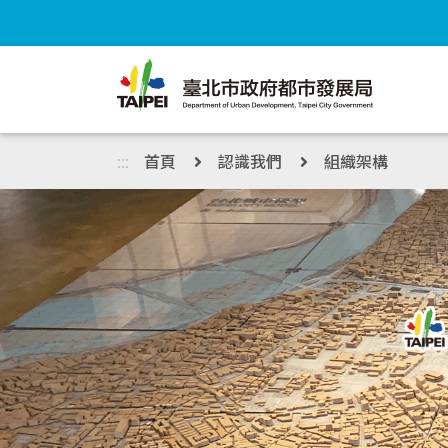
跳到主內容區塊
:::
首頁
認識我們
組織架構