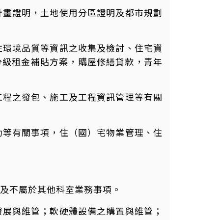
計畫證明，土地使用分區證明及都市規劃
住環境品質等資訊之收集及檢討、住宅資
分級租金補貼方案，購屋修繕貸款，青年
工程之發包、施工及工程資訊管理等有關
助等有關事項，住（國）宅物業管理、住
及不屬於其他科室業務事項。
發展與維管；軟硬體設備之購置與維管；