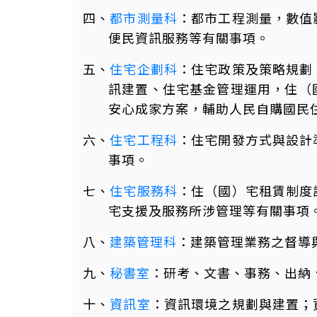
四、
都市測量科
：都市工程測量，數值
便民資訊服務等有關事項。
五、
住宅企劃科
：住宅政策及策略規劃
訊建置、住宅基金管理運用，住（
安心成家方案，輔助人民自購國民
六、
住宅工程科
：住宅開發方式與設計
事項。
七、
住宅服務科
：住（國）宅租賃制度
宅支援及服務所涉管理等有關事項
八、
建築管理科
：建築管理業務之督導
九、
秘書室
：研考、文書、事務、出納
十、
資訊室
：資訊環境之規劃與建置；