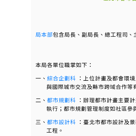
局本部
包含局長、副局長、總工程司、
本局各單位職掌如下：
一、
綜合企劃科
：上位計畫及都會環境
與國際城市交流及縣市跨域合作等
二、
都市規劃科
：辦理都市計畫主要計
執行；都市規劃管理制度如社區參
三、
都市設計科
：臺北市都市設計及景
工程。