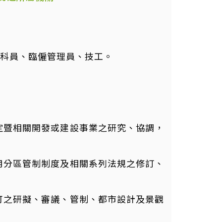
科員、臨僱管理員、技工。
定暨相關開發或建設事業之研究、協調，
用分區管制制度及相關系列法規之修訂、
可之研擬、審議、管制、都市設計及景觀