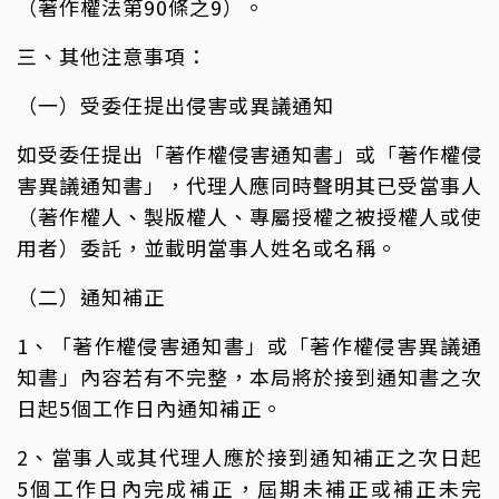
（著作權法第90條之9）。
三、其他注意事項：
（一）受委任提出侵害或異議通知
如受委任提出「著作權侵害通知書」或「著作權侵
害異議通知書」，代理人應同時聲明其已受當事人
（著作權人、製版權人、專屬授權之被授權人或使
用者）委託，並載明當事人姓名或名稱。
（二）通知補正
1、「著作權侵害通知書」或「著作權侵害異議通
知書」內容若有不完整，本局將於接到通知書之次
日起5個工作日內通知補正。
2、當事人或其代理人應於接到通知補正之次日起
5個工作日內完成補正，屆期未補正或補正未完