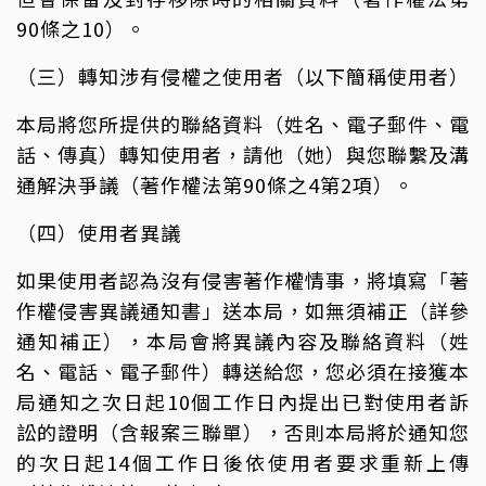
90條之10）。
（三）轉知涉有侵權之使用者（以下簡稱使用者）
本局將您所提供的聯絡資料（姓名、電子郵件、電
話、傳真）轉知使用者，請他（她）與您聯繫及溝
通解決爭議（著作權法第90條之4第2項）。
（四）使用者異議
如果使用者認為沒有侵害著作權情事，將填寫「著
作權侵害異議通知書」送本局，如無須補正（詳參
通知補正），本局會將異議內容及聯絡資料（姓
名、電話、電子郵件）轉送給您，您必須在接獲本
局通知之次日起10個工作日內提出已對使用者訴
訟的證明（含報案三聯單），否則本局將於通知您
的次日起14個工作日後依使用者要求重新上傳