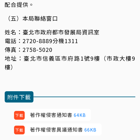
配合提供。
（五）本局聯絡窗口
姓名：臺北市政府都市發展局資訊室
電話：2720-8889分機1311
傳真：2758-5020
地址：臺北市信義區市府路1號9樓（市政大樓9
樓）
附件下載
著作權侵害通知書
64KB
下載
著作權侵害異議通知書
66KB
下載