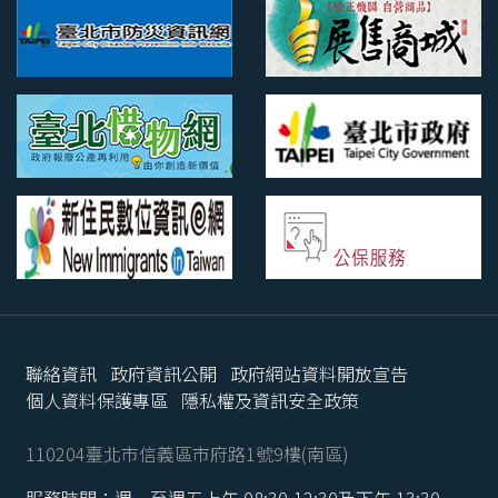
聯絡資訊
政府資訊公開
政府網站資料開放宣告
個人資料保護專區
隱私權及資訊安全政策
110204臺北市信義區市府路1號9樓(南區)