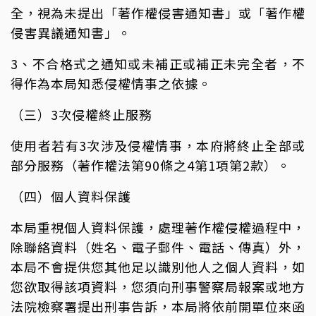
全，視為未提出「著作權侵害通知書」或「著作權
侵害異議通知書」。
3、不合格式之通知或未補正或補正未完全者，不
得作為本局知悉侵權情事之依據。
（三）3次侵權終止服務
使用者若有3次涉及侵權情事，本府將終止全部或
部分服務（著作權法第90條之4第1項第2款）。
（四）個人資料保護
本局重視個人資料保護，處理著作權侵權過程中，
除聯絡資料（姓名、電子郵件、電話、傳真）外，
本局不會提供您其他足以識別他人之個人資料，如
您欲取得該項資料，您須向刑事警察局報案或地方
法院檢察署提出刑事告訴，本局將依前開單位來函