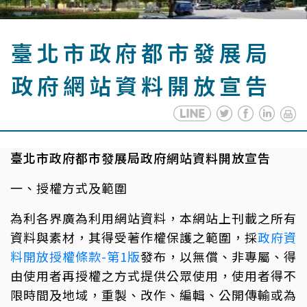
臺北市政府都市發展局
政府網站資料開放宣告
臺北市政府都市發展局政府網站資料開放宣告
一、授權方式及範圍
為利各界廣為利用網站資料，本網站上刊載之所有
資料與素材，其得受著作權保護之範圍，採
政府資
料開放授權條款-第1版
發布，以無償、非專屬、得
由使用者再授權之方式提供公眾使用，使用者得不
限時間及地域，重製、改作、編輯、公開傳輸或為