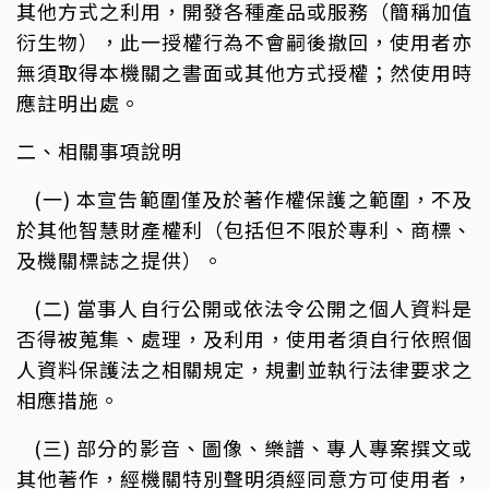
其他方式之利用，開發各種產品或服務（簡稱加值
衍生物），此一授權行為不會嗣後撤回，使用者亦
無須取得本機關之書面或其他方式授權；然使用時
應註明出處。
二、相關事項說明
(一) 本宣告範圍僅及於著作權保護之範圍，不及
於其他智慧財產權利（包括但不限於專利、商標、
及機關標誌之提供）。
(二) 當事人自行公開或依法令公開之個人資料是
否得被蒐集、處理，及利用，使用者須自行依照個
人資料保護法之相關規定，規劃並執行法律要求之
相應措施。
(三) 部分的影音、圖像、樂譜、專人專案撰文或
其他著作，經機關特別聲明須經同意方可使用者，