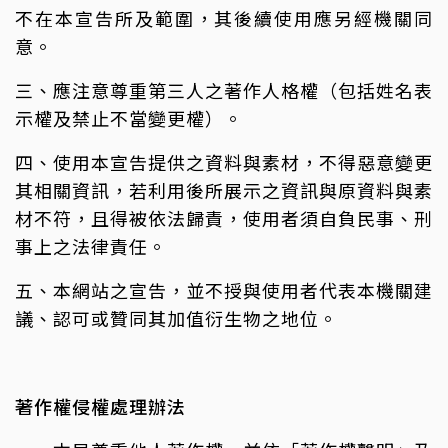
不在本宣告所及範圍，其後續使用應另經機關同
意。
三、應注意尊重第三人之著作人格權（包括姓名表
示權及禁止不當變更權）。
四、使用本宣告提供之資料與素材，不得惡意變更
其相關資訊，若利用後所展示之資訊與原資料與素
材不符，且得被依法歸責，使用者須自負民事、刑
事上之法律責任。
五、本網站之宣告，並不授與使用者代表本機關建
議、認可或贊同其加值衍生物之地位。
著作權侵權處理辦法