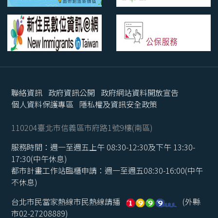
聯絡資訊
政府資訊公開
政府網站資料開放宣告
個人資料保護專區
隱私權及資訊安全政策
110204臺北市信義區市府路1號9樓(南區)
服務時間：週一至週五上午 08:30-12:30及下午 13:30-
17:30(中午休息)
都市計畫工作站臨櫃申請：週一至週五08:30-16:00(中午
不休息)
台北市民當家熱線市民熱線請播
(外縣
市02-27208889)