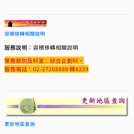
容積移轉相關說明
服務說明
：容積移轉相關說明
業務類別及科室：綜合企劃科。
服務電話：02-27208889 轉8259
更新地區查詢