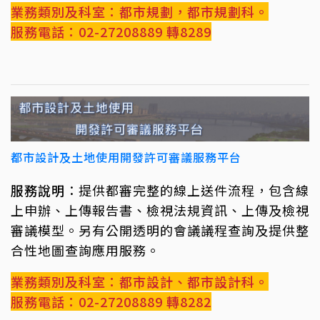
業務類別及科室：都市規劃，都市規劃科。
服務電話：02-27208889 轉8289
都市設計及土地使用開發許可審議服務平台
服務說明
：提供都審完整的線上送件流程，包含線
上申辦、上傳報告書、檢視法規資訊、上傳及檢視
審議模型。另有公開透明的會議議程查詢及提供整
合性地圖查詢應用服務。
業務類別及科室：都市設計、都市設計科。
服務電話：02-27208889 轉8282