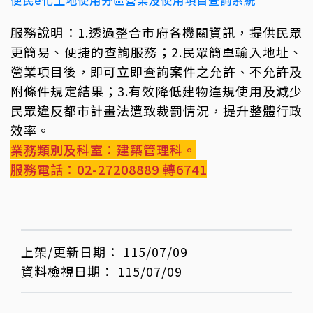
服務說明：1.透過整合市府各機關資訊，提供民眾
更簡易、便捷的查詢服務；2.民眾簡單輸入地址、
營業項目後，即可立即查詢案件之允許、不允許及
附條件規定結果；3.有效降低建物違規使用及減少
民眾違反都市計畫法遭致裁罰情況，提升整體行政
效率。
業務類別及科室：建築管理科。
服務電話：02-27208889 轉6741
上架/更新日期：
115/07/09
資料檢視日期：
115/07/09