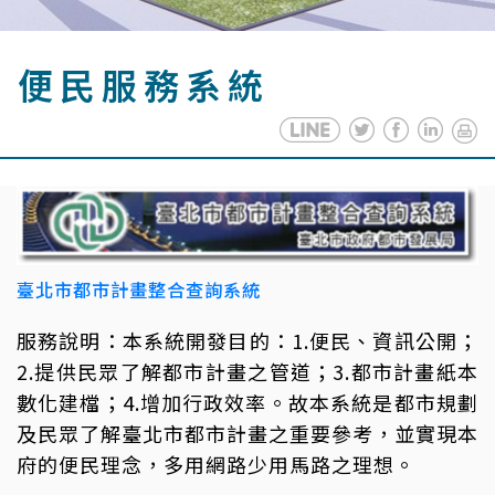
便民服務系統
臺北市都市計畫整合查詢系統
服務說明：本系統開發目的：1.便民、資訊公開；
2.提供民眾了解都市計畫之管道；3.都市計畫紙本
數化建檔；4.增加行政效率。故本系統是都市規劃
及民眾了解臺北市都市計畫之重要參考，並實現本
府的便民理念，多用網路少用馬路之理想。