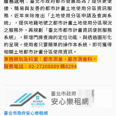
服務說明
：臺北市政府都市發展局為了提供更便
捷、簡易與友善的都市計畫土地使用分區資訊服
務，近年來除推出「土地使用分區申請及查詢系
統」，提供地籍地號之都市計畫土地使用分區現況
之服務外，再規劃「臺北市都市計畫資訊便民服務
系統」，新增門牌查詢的定位功能，與透過圖形化
的呈現，使用者只要簡單的操作本系統，即可獲得
相關土地都市計畫分區使用資訊。
業務類別及科室：都市測量，都市測量科。
服務電話：02-27208889 轉8294
臺北市政府安心樂租網