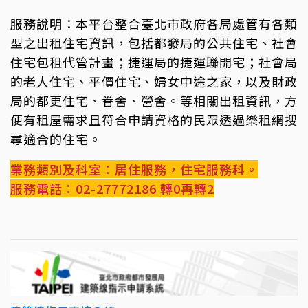
服務說明
：本平台整合臺北市政府各局處管有各類
型之出租住宅資訊，包括都發局的公共住宅、社會
住宅包租代管計畫；捷運局的捷運聯開宅；社會局
的老人住宅、平價住宅、婦女中途之家，以及財政
局的都更住宅、眷舍、營舍。等相關出租資訊，方
便有租屋需求且符合申請資格的民眾透過樂租網搜
尋適合的住宅。
業務類別及科室：居住服務，住宅服務科。
服務電話：02-27772186 轉0再轉2