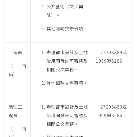
公共藝術（文山興
隆）。
其他臨時交辦事項。
工程員
辦理都市設計及土地
27208889或
使用開發許可審議及
1999轉8286
（待
相關公文業務。
補）
其他臨時交辦事項。
助理工
辦理都市設計及土地
27208889或
程員
使用開發許可審議及
1999轉8286
相關公文業務。
（待