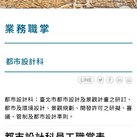
業務職掌
都市設計科
都市設計科：臺北市都市設計及景觀計畫之研訂、
都市及環境設計、景觀規劃、開發許可之研擬、審
議、管制及都市設計準則。
都市設計科員工職掌表