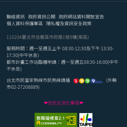
聯絡資訊
政府資訊公開
政府網站資料開放宣告
個人資料保護專區
隱私權及資訊安全政策
110204臺北市信義區市府路1號9樓(南區)
服務時間：週一至週五上午 08:30-12:30及下午 13:30-
17:30(中午休息)
都市計畫工作站臨櫃申請：週一至週五08:30-16:00(中午
不休息)
台北市民當家熱線市民熱線請播
(外縣
市02-27208889)
❤性別主流化專區❤