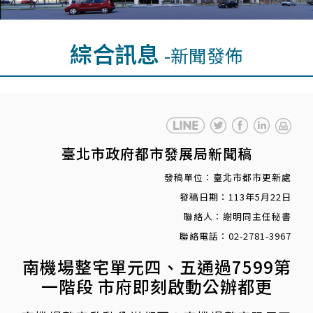
綜合訊息
-新聞發佈
臺北市政府都市發展局新聞稿
發稿單位：臺北市都市更新處
發稿日期：113年5月22日
聯絡人：謝明同主任秘書
聯絡電話：02-2781-3967
南機場整宅單元四、五通過7599第
一階段 市府即刻啟動公辦都更