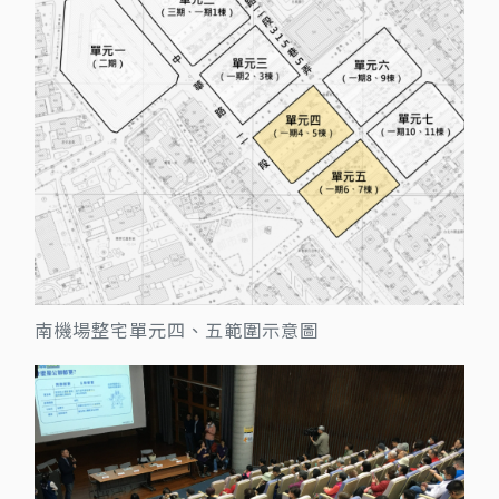
南機場整宅單元四、五範圍示意圖