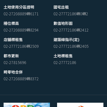
土地使用分區證明
國宅出租
02-27208889轉6171
02-27772186轉0轉2
椿位標高
數值地形圖
02-27208889轉8294
02-27772186轉2412
店舖標租售
建築線指示(定)
02-27772186轉2509
02-27772186轉2405
都市更新
土地標租售
02-27815696
02-27772186
畸零地合併
02-27208889轉8372