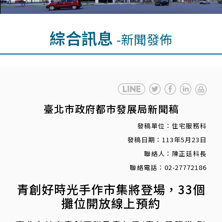
綜合訊息
-新聞發佈
臺北市政府都市發展局新聞稿
發稿單位：住宅服務科
發稿日期：113年5月23日
聯絡人：陳正廷科長
聯絡電話：02-27772186
青創好時光手作市集將登場，33個
攤位開放線上預約