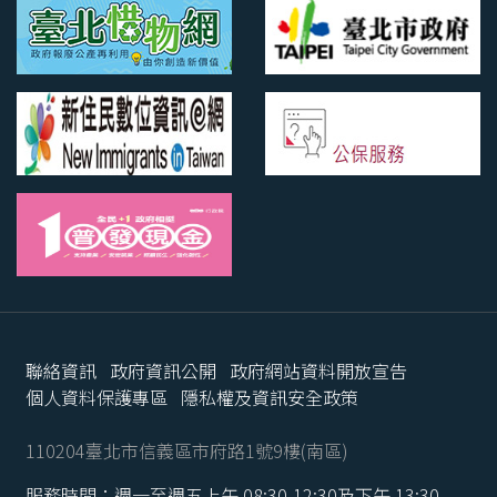
聯絡資訊
政府資訊公開
政府網站資料開放宣告
個人資料保護專區
隱私權及資訊安全政策
110204臺北市信義區市府路1號9樓(南區)
服務時間：週一至週五上午 08:30-12:30及下午 13:30-