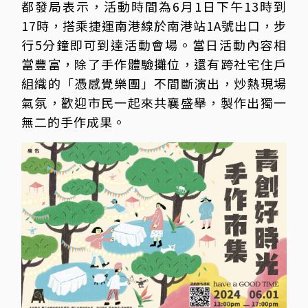
都發局表示，活動時間為6月1日下午13時到
17時，搭乘捷運南港線於南港站1A號出口，步
行5分鐘即可到達活動會場。當日活動內容相
當豐富，除了手作體驗攤位，還有跨社宅住戶
組織的「憑感覺樂團」不間斷演出，炒熱現場
氣氛，歡迎市民一起來共襄盛舉，製作出獨一
無二的手作成果。