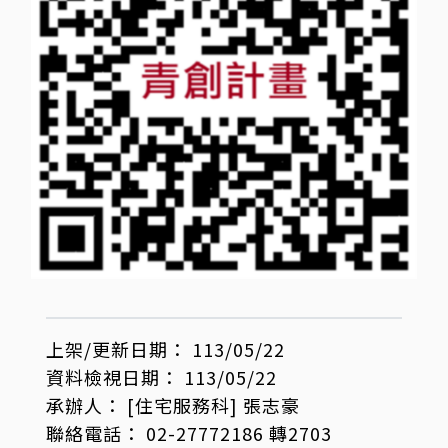
上架/更新日期：
113/05/22
資料檢視日期：
113/05/22
承辦人：
[住宅服務科]
張志豪
聯絡電話：
02-27772186 轉2703