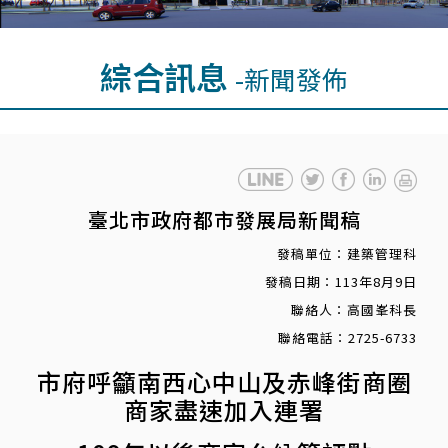
綜合訊息
-新聞發佈
臺北市政府都市發展局新聞稿
發稿單位：建築管理科
發稿日期：113年8月9日
聯絡人：高國峯科長
聯絡電話：2725-6733
市府呼籲南西心中山及赤峰街商圈
商家盡速加入連署