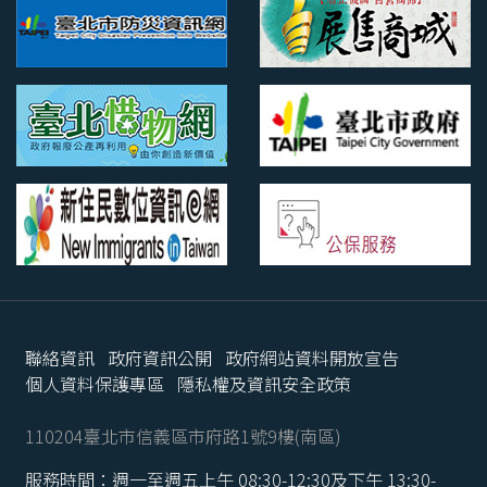
聯絡資訊
政府資訊公開
政府網站資料開放宣告
個人資料保護專區
隱私權及資訊安全政策
110204臺北市信義區市府路1號9樓(南區)
服務時間：週一至週五上午 08:30-12:30及下午 13:30-