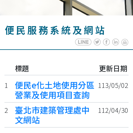
便民服務系統及網站
標題
更新日期
便民e化土地使用分區
1
113/05/02
營業及使用項目查詢
臺北市建築管理處中
2
112/04/30
文網站