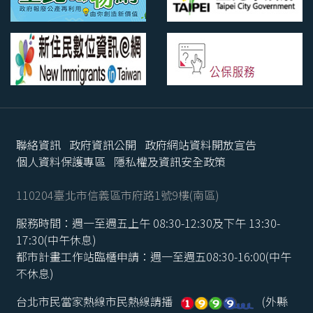
聯絡資訊
政府資訊公開
政府網站資料開放宣告
個人資料保護專區
隱私權及資訊安全政策
110204臺北市信義區市府路1號9樓(南區)
服務時間：週一至週五上午 08:30-12:30及下午 13:30-
17:30(中午休息)
都市計畫工作站臨櫃申請：週一至週五08:30-16:00(中午
不休息)
台北市民當家熱線市民熱線請播
(外縣