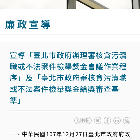
廉政宣導
宣導「臺北市政府辦理審核貪污瀆
職或不法案件檢舉獎金會議作業程
序」及「臺北市政府審核貪污瀆職
或不法案件檢舉獎金給獎審查基
準」
一、中華民國107年12月27日臺北市政府府政