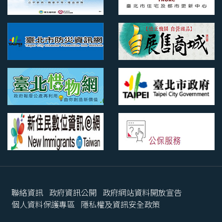
聯絡資訊
政府資訊公開
政府網站資料開放宣告
個人資料保護專區
隱私權及資訊安全政策