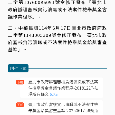
二字第10760086091號令修正發布「臺北市
政府辦理審核貪污瀆職或不法案件檢舉獎金會
議作業程序」。
二、中華民國114年6月17日臺北市政府府政
二字第1143005309號令修正發布「臺北市政
府審核貪污瀆職或不法案件檢舉獎金給獎審查
基準」。
附件下載
臺北市政府辦理審核貪污瀆職或不法案
下載
件檢舉獎金會議作業程序-20181227-法
規所有條文
62KB
臺北市政府審核貪污瀆職或不法案件檢
下載
舉獎金給獎審查基準-20250617-法規所