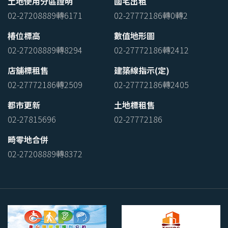
土地使用分區證明
國宅出租
02-27208889轉6171
02-27772186轉0轉2
椿位標高
數值地形圖
02-27208889轉8294
02-27772186轉2412
店舖標租售
建築線指示(定)
02-27772186轉2509
02-27772186轉2405
都市更新
土地標租售
02-27815696
02-27772186
畸零地合併
02-27208889轉8372