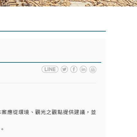
本案應從環境、觀光之觀點提供建議，並
。