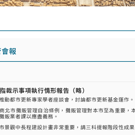
管會報
指裁示事項執行情形報告（略）
推動都市更新專家學者座談會，討論都市更新基金運作。
商北市攤販管理自治條例，攤販管理對本市至為重要，
攤販業者課以應盡義務。
市景觀中長程建設計畫非常重要，請三科提報階段性成果