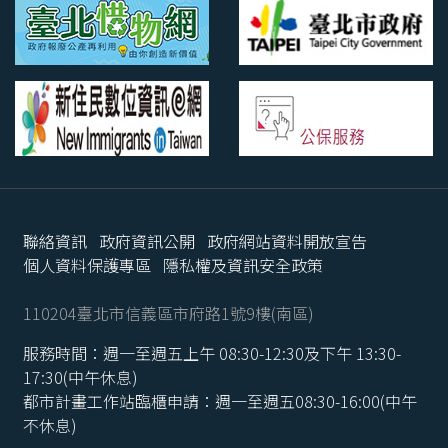
聯絡資訊
政府資訊公開
政府網站資料開放宣告
個人資料保護專區
隱私權及資訊安全政策
110204臺北市信義區市府路1號9樓(南區)
服務時間：週一至週五上午 08:30-12:30及下午 13:30-
17:30(中午休息)
都市計畫工作站臨櫃申請：週一至週五08:30-16:00(中午
不休息)