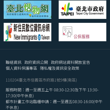
聯絡資訊
政府資訊公開
政府網站資料開放宣告
個人資料保護專區
隱私權及資訊安全政策
110204臺北市信義區市府路1號9樓(南區)
服務時間：週一至週五上午 08:30-12:30及下午 13:30-
17:30(中午休息)
都市計畫工作站臨櫃申請：週一至週五08:30-16:00(中午
不休息)