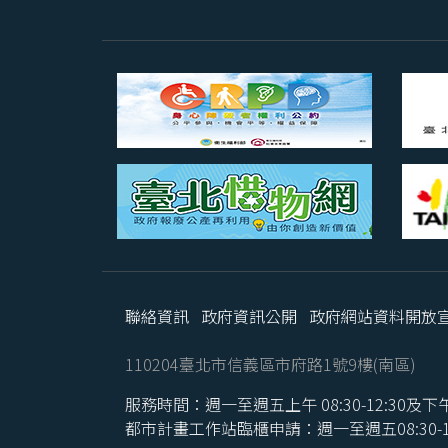
聯絡資訊
政府資訊公開
政府網站資料開放
110204臺北市信義區市府路1號9樓(南區)
服務時間：週一至週五上午 08:30-12:30及下午 1
都市計畫工作站臨櫃申請：週一至週五08:30-16