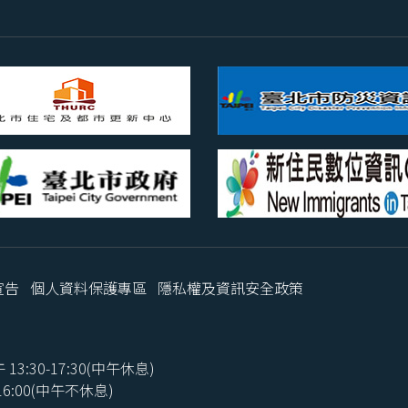
宣告
個人資料保護專區
隱私權及資訊安全政策
3:30-17:30(中午休息)
:00(中午不休息)