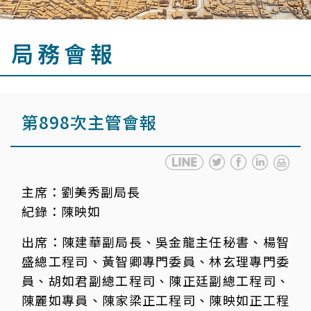
局務會報
第898次主管會報
主席：
劉美秀副局長
紀錄：
陳映如
出席：
陳建華副局長、吳金龍主任秘書、楊智
盛總工程司、黃智卿專門委員、林玄理專門委
員、胡如君副總工程司、陳正廷副總工程司、
陳麗如專員、陳家梁正工程司、陳映如正工程