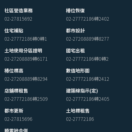
社區營造業務
椿位恢復
02-27815692
02-27772186轉2402
住宅補貼
都市設計
02-27772186轉0轉1
02-27208889轉8277
土地使用分區證明
國宅出租
02-27208889轉6171
02-27772186轉0轉2
椿位標高
數值地形圖
02-27208889轉8294
02-27772186轉2412
店舖標租售
建築線指示(定)
02-27772186轉2509
02-27772186轉2405
都市更新
土地標租售
02-27815696
02-27772186
畸零地合併