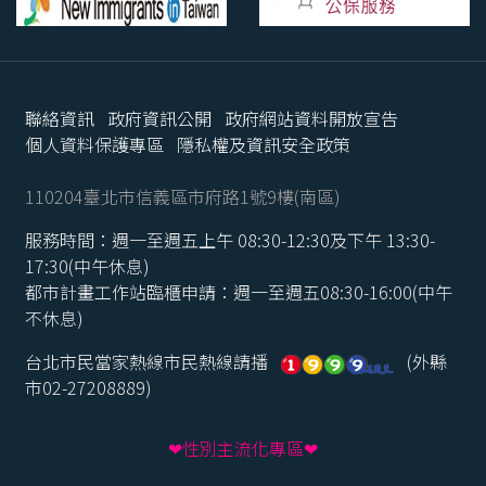
聯絡資訊
政府資訊公開
政府網站資料開放宣告
個人資料保護專區
隱私權及資訊安全政策
110204臺北市信義區市府路1號9樓(南區)
服務時間：週一至週五上午 08:30-12:30及下午 13:30-
17:30(中午休息)
都市計畫工作站臨櫃申請：週一至週五08:30-16:00(中午
不休息)
台北市民當家熱線市民熱線請播
(外縣
市02-27208889)
❤性別主流化專區❤