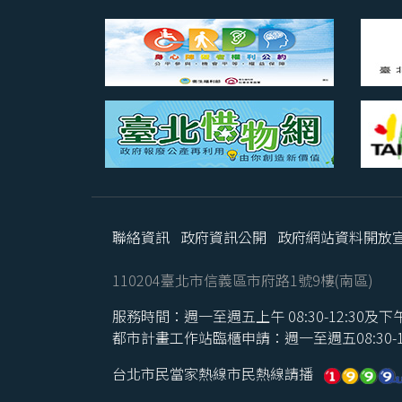
聯絡資訊
政府資訊公開
政府網站資料開放
110204臺北市信義區市府路1號9樓(南區)
服務時間：週一至週五上午 08:30-12:30及下午 1
都市計畫工作站臨櫃申請：週一至週五08:30-16
台北市民當家熱線市民熱線請播