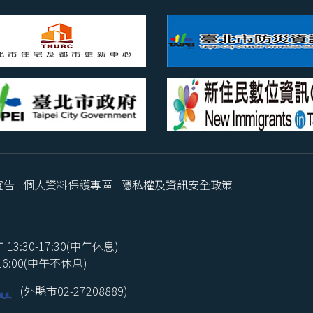
宣告
個人資料保護專區
隱私權及資訊安全政策
3:30-17:30(中午休息)
:00(中午不休息)
(外縣市02-27208889)