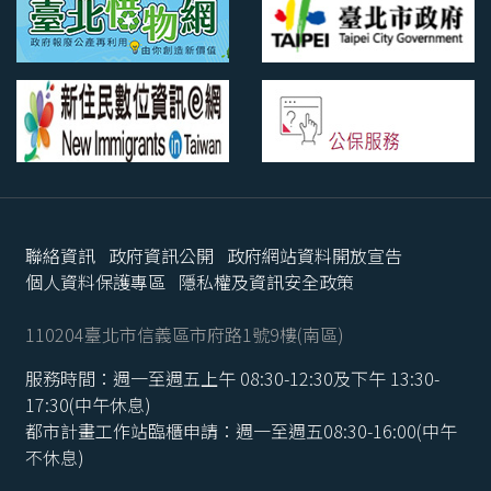
聯絡資訊
政府資訊公開
政府網站資料開放宣告
個人資料保護專區
隱私權及資訊安全政策
110204臺北市信義區市府路1號9樓(南區)
服務時間：週一至週五上午 08:30-12:30及下午 13:30-
17:30(中午休息)
都市計畫工作站臨櫃申請：週一至週五08:30-16:00(中午
不休息)