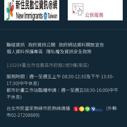
聯絡資訊
政府資訊公開
政府網站資料開放宣告
個人資料保護專區
隱私權及資訊安全政策
110204臺北市信義區市府路1號9樓(南區)
服務時間：週一至週五上午 08:30-12:30及下午 13:30-
17:30(中午休息)
都市計畫工作站臨櫃申請：週一至週五08:30-16:00(中午
不休息)
台北市民當家熱線市民熱線請播
(外縣
市02-27208889)