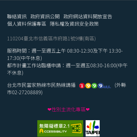
聯絡資訊
政府資訊公開
政府網站資料開放宣告
個人資料保護專區
隱私權及資訊安全政策
110204臺北市信義區市府路1號9樓(南區)
服務時間：週一至週五上午 08:30-12:30及下午 13:30-
17:30(中午休息)
都市計畫工作站臨櫃申請：週一至週五08:30-16:00(中午
不休息)
台北市民當家熱線市民熱線請播
(外縣
市02-27208889)
❤性別主流化專區❤