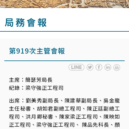
局務會報
第919次主管會報
主席：
簡瑟芳局長
紀錄：
梁守強正工程司
出席：
劉美秀副局長、陳建華副局長、吳金龍
主任秘書、胡如君副總工程司、陳正廷副總工
程司、洪月卿秘書、陳家梁正工程司、陳映如
正工程司、梁守強正工程司、 陳品先科長、顏