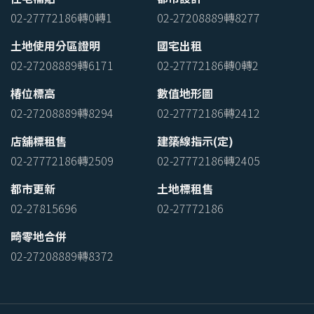
02-27772186轉0轉1
02-27208889轉8277
土地使用分區證明
國宅出租
02-27208889轉6171
02-27772186轉0轉2
椿位標高
數值地形圖
02-27208889轉8294
02-27772186轉2412
店舖標租售
建築線指示(定)
02-27772186轉2509
02-27772186轉2405
都市更新
土地標租售
02-27815696
02-27772186
畸零地合併
02-27208889轉8372