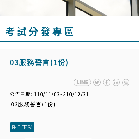
考試分發專區
03服務誓言(1份)
公告日期: 110/11/03~310/12/31
03服務誓言(1份)
附件下載