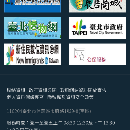
聯絡資訊
政府資訊公開
政府網站資料開放宣告
個人資料保護專區
隱私權及資訊安全政策
110204臺北市信義區市府路1號9樓(南區)
服務時間：週一至週五上午 08:30-12:30及下午 13:30-
17:30(中午休息)