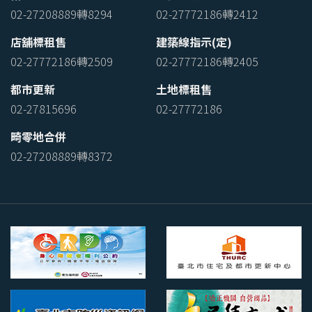
02-27208889轉8294
02-27772186轉2412
店舖標租售
建築線指示(定)
02-27772186轉2509
02-27772186轉2405
都市更新
土地標租售
02-27815696
02-27772186
畸零地合併
02-27208889轉8372