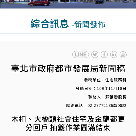
綜合訊息
-新聞發佈
臺北市政府都市發展局新聞稿
發稿單位：住宅服務科
發稿日期：109年11月18日
聯絡人：蘇雅游股長
聯絡電話：02-27772186轉0轉2
木柵、大橋頭社會住宅及金龍都更
分回戶 抽籤作業圓滿結束