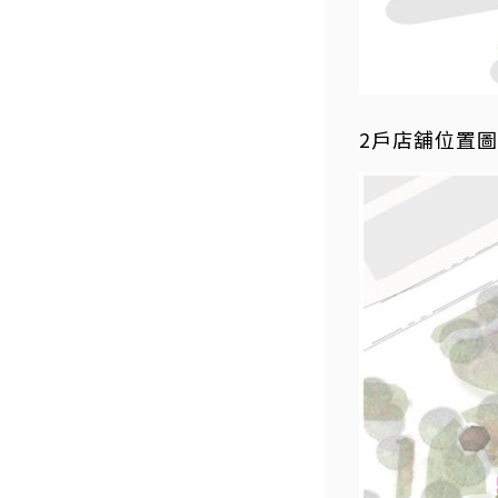
2戶店舖位置圖