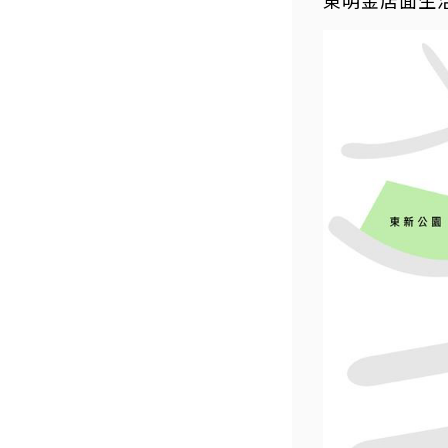
東明金店面生