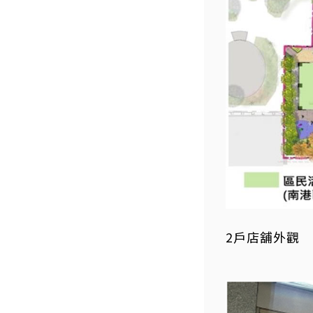
2戶店舖外觀