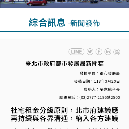
綜合訊息
-新聞發佈
臺北市政府都市發展局新聞稿
發稿單位：都市發展局
發稿日期：113年3月20日
聯絡人：張家純科長
聯絡電話：(02)2777-2186轉2500
社宅租金分級原則，北市府建議應
再持續與各界溝通，納入各方建議