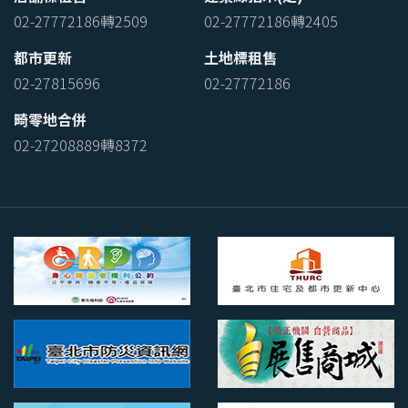
02-27772186轉2509
02-27772186轉2405
都市更新
土地標租售
02-27815696
02-27772186
畸零地合併
02-27208889轉8372