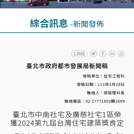
綜合訊息
-新聞發佈
臺北市政府都市發展局新聞稿
發稿單位：住宅工程科
發稿日期：113年3月28日
聯絡人：張裕隆科長
聯絡電話：02-27771650轉2699
臺北市中南社宅及廣慈社宅1區榮
獲2024第九屆台灣住宅建築獎肯定