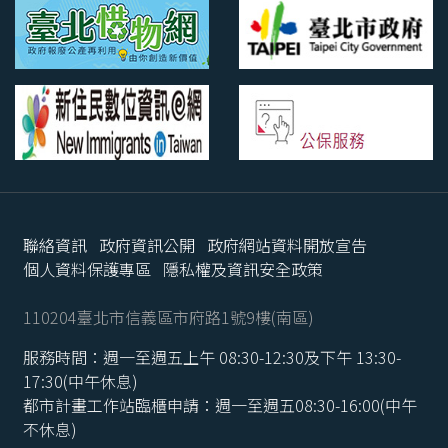
聯絡資訊
政府資訊公開
政府網站資料開放宣告
個人資料保護專區
隱私權及資訊安全政策
110204臺北市信義區市府路1號9樓(南區)
服務時間：週一至週五上午 08:30-12:30及下午 13:30-
17:30(中午休息)
都市計畫工作站臨櫃申請：週一至週五08:30-16:00(中午
不休息)