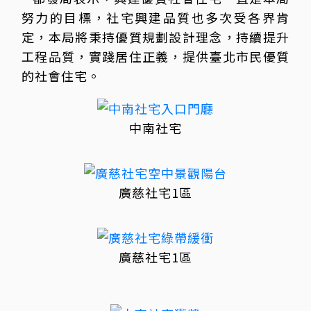
努力的目標，社宅興建品質也多次受各界肯
定，本局將秉持優質規劃設計理念，持續提升
工程品質，實踐居住正義，提供臺北市民優質
的社會住宅。
中南社宅
廣慈社宅1區
廣慈社宅1區