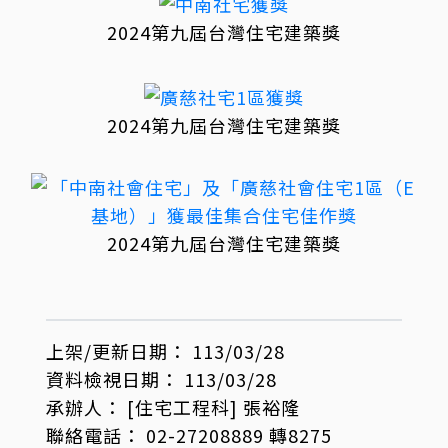
2024第九屆台灣住宅建築獎
2024第九屆台灣住宅建築獎
2024第九屆台灣住宅建築獎
上架/更新日期：
113/03/28
資料檢視日期：
113/03/28
承辦人：
[住宅工程科]
張裕隆
聯絡電話：
02-27208889 轉8275