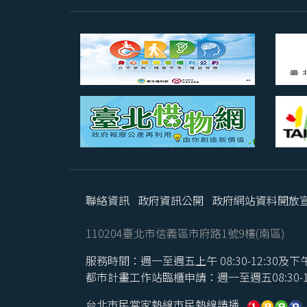
聯絡資訊
政府資訊公開
政府網站資料開放
110204臺北市信義區市府路1號9樓(南區)
服務時間：週一至週五上午 08:30-12:30及下午 1
都市計畫工作站臨櫃申請：週一至週五08:30-16
台北市民當家熱線市民熱線請播