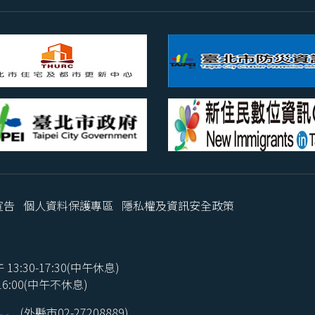
宣告
個人資料保護專區
隱私權及資訊安全政策
3:30-17:30(中午休息)
:00(中午不休息)
(外縣市02-27208889)