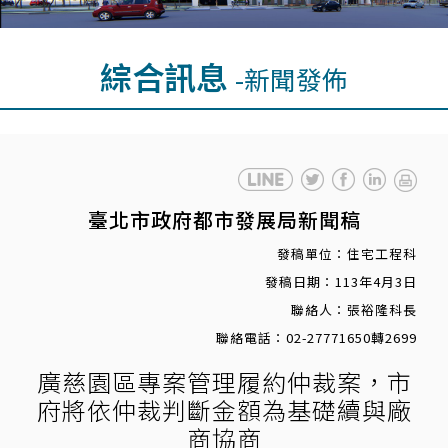
綜合訊息
-新聞發佈
臺北市政府都市發展局新聞稿
發稿單位：住宅工程科
發稿日期：113年4月3日
聯絡人：張裕隆科長
聯絡電話：02-27771650轉2699
廣慈園區專案管理履約仲裁案，市
府將依仲裁判斷金額為基礎續與廠
商協商