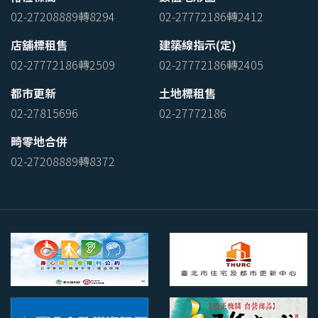
02-27208889轉8294
02-27772186轉2412
店舖標租售
建築線指示(定)
02-27772186轉2509
02-27772186轉2405
都市更新
土地標租售
02-27815696
02-27772186
畸零地合併
02-27208889轉8372