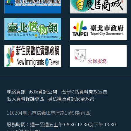
聯絡資訊
政府資訊公開
政府網站資料開放宣告
個人資料保護專區
隱私權及資訊安全政策
110204臺北市信義區市府路1號9樓(南區)
服務時間：週一至週五上午 08:30-12:30及下午 13:30-