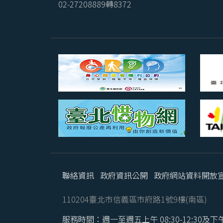
02-27208889轉8372
聯絡資訊
政府資訊公開
政府網站資料開放
110204臺北市信義區市府路1號9樓(南區)
服務時間：週一至週五上午 08:30-12:30及下午 1