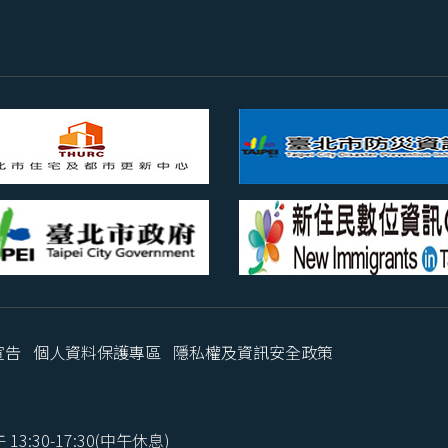
宣告
個人資料保護專區
隱私權及資訊安全政策
3:30-17:30(中午休息)