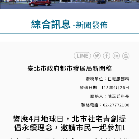
綜合訊息
-新聞發佈
臺北市政府都市發展局新聞稿
發稿單位：住宅服務科
發稿日期：113年4月26日
聯絡人：陳正廷科長
聯絡電話：02-27772186
響應4月地球日，北市社宅青創提
倡永續理念，邀請市民一起參加!