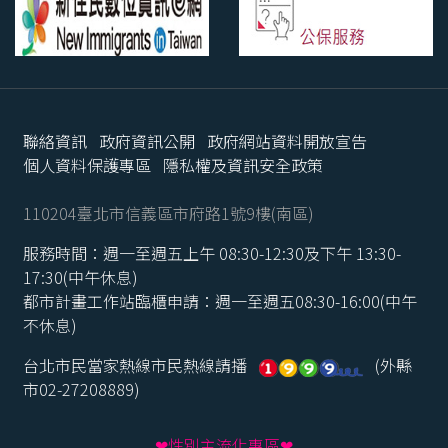
聯絡資訊
政府資訊公開
政府網站資料開放宣告
個人資料保護專區
隱私權及資訊安全政策
110204臺北市信義區市府路1號9樓(南區)
服務時間：週一至週五上午 08:30-12:30及下午 13:30-
17:30(中午休息)
都市計畫工作站臨櫃申請：週一至週五08:30-16:00(中午
不休息)
台北市民當家熱線市民熱線請播
(外縣
市02-27208889)
❤性別主流化專區❤