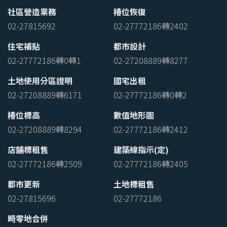
社區營造業務
椿位恢復
02-27815692
02-27772186轉2402
住宅補貼
都市設計
02-27772186轉0轉1
02-27208889轉8277
土地使用分區證明
國宅出租
02-27208889轉6171
02-27772186轉0轉2
椿位標高
數值地形圖
02-27208889轉8294
02-27772186轉2412
店舖標租售
建築線指示(定)
02-27772186轉2509
02-27772186轉2405
都市更新
土地標租售
02-27815696
02-27772186
畸零地合併