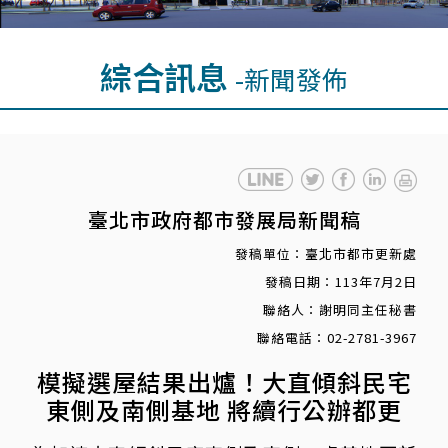
綜合訊息
-新聞發佈
臺北市政府都市發展局新聞稿
發稿單位：臺北市都市更新處
發稿日期：113年7月2日
聯絡人：謝明同主任秘書
聯絡電話：02-2781-3967
模擬選屋結果出爐！大直傾斜民宅
東側及南側基地 將續行公辦都更