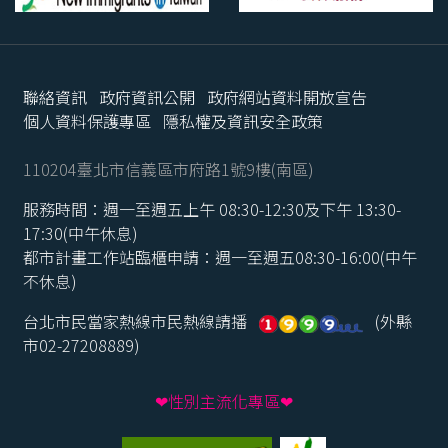
聯絡資訊
政府資訊公開
政府網站資料開放宣告
個人資料保護專區
隱私權及資訊安全政策
110204臺北市信義區市府路1號9樓(南區)
服務時間：週一至週五上午 08:30-12:30及下午 13:30-
17:30(中午休息)
都市計畫工作站臨櫃申請：週一至週五08:30-16:00(中午
不休息)
台北市民當家熱線市民熱線請播
(外縣
市02-27208889)
❤性別主流化專區❤