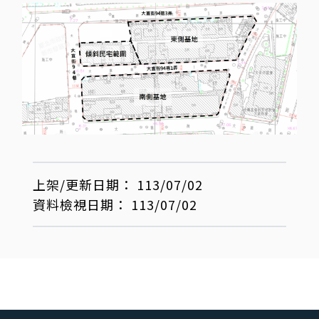
上架/更新日期：
113/07/02
資料檢視日期：
113/07/02