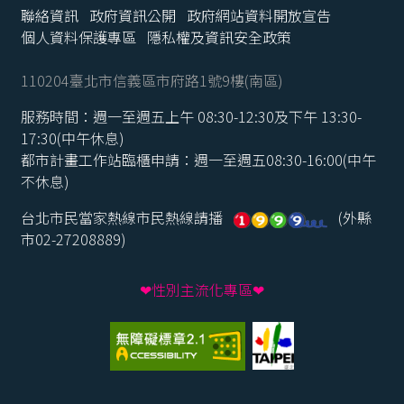
聯絡資訊
政府資訊公開
政府網站資料開放宣告
個人資料保護專區
隱私權及資訊安全政策
110204臺北市信義區市府路1號9樓(南區)
服務時間：週一至週五上午 08:30-12:30及下午 13:30-
17:30(中午休息)
都市計畫工作站臨櫃申請：週一至週五08:30-16:00(中午
不休息)
台北市民當家熱線市民熱線請播
(外縣
市02-27208889)
❤性別主流化專區❤