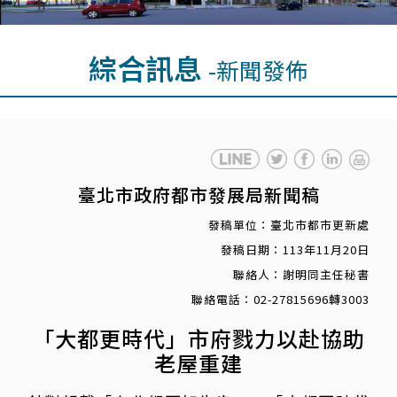
綜合訊息
-新聞發佈
臺北市政府都市發展局新聞稿
發稿單位：臺北市都市更新處
發稿日期：113年11月20日
聯絡人：謝明同主任秘書
聯絡電話：02-27815696轉3003
「大都更時代」市府戮力以赴協助
老屋重建