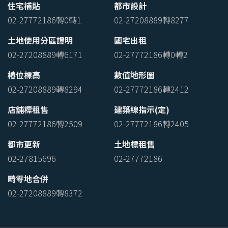
住宅補貼
都市設計
02-27772186轉0轉1
02-27208889轉8277
土地使用分區證明
國宅出租
02-27208889轉6171
02-27772186轉0轉2
椿位標高
數值地形圖
02-27208889轉8294
02-27772186轉2412
店舖標租售
建築線指示(定)
02-27772186轉2509
02-27772186轉2405
都市更新
土地標租售
02-27815696
02-27772186
畸零地合併
02-27208889轉8372