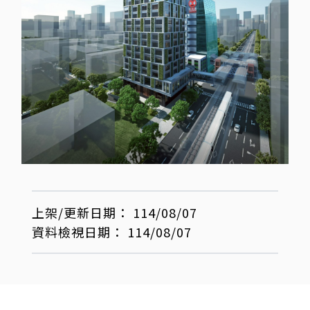
上架/更新日期：
114/08/07
資料檢視日期：
114/08/07