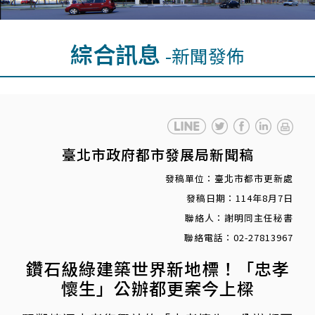
綜合訊息
-新聞發佈
臺北市政府都市發展局新聞稿
發稿單位：臺北市都市更新處
發稿日期：114年8月7日
聯絡人：謝明同主任秘書
聯絡電話：02-27813967
鑽石級綠建築世界新地標！「忠孝
懷生」公辦都更案今上樑