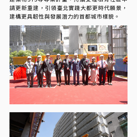
請更新重建，引領臺北實踐大都更時代願景，
建構更具韌性與發展潛力的首都城市樣貌。