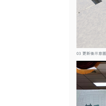
03 更新後示意