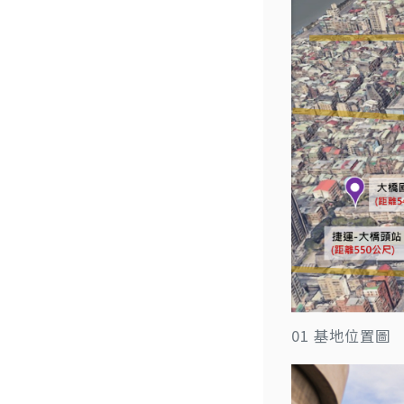
01 基地位置圖