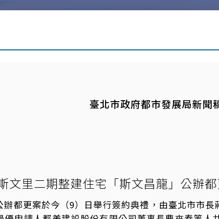
臺北市政府都市發展局新聞
斯文里二期整建住宅「斯文昌龍」公辦都
公辦都更案於今（9）日舉行簽約典禮，由臺北市市長
最優申請人都美建設股份有限公司董事長曹來春等人