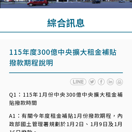
綜合訊息
115年度300億中央擴大租金補貼
撥款期程說明
Q1：115年1月份中央300億中央擴大租金補
貼撥款時間
A1：有關今年度租金補貼1月份撥款期程，內
政部國土管理署規劃於1月2日、1月9日及1月