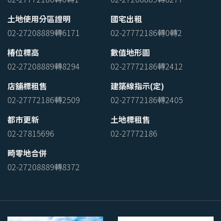
土地使用分區證明
國宅出租
02-27208889轉6171
02-27772186轉0轉2
椿位標高
數值地形圖
02-27208889轉8294
02-27772186轉2412
店舖標租售
建築線指示(定)
02-27772186轉2509
02-27772186轉2405
都市更新
土地標租售
02-27815696
02-27772186
畸零地合併
02-27208889轉8372