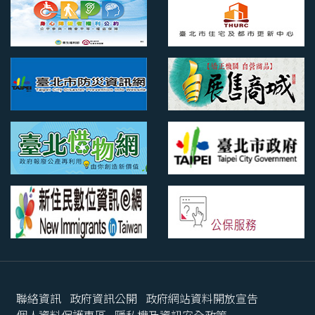
聯絡資訊
政府資訊公開
政府網站資料開放宣告