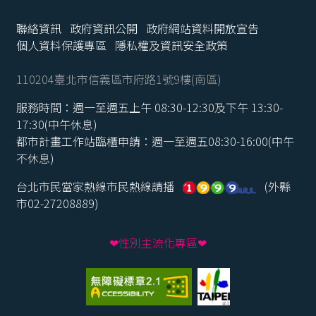
聯絡資訊
政府資訊公開
政府網站資料開放宣告
個人資料保護專區
隱私權及資訊安全政策
110204臺北市信義區市府路1號9樓(南區)
服務時間：週一至週五上午 08:30-12:30及下午 13:30-
17:30(中午休息)
都市計畫工作站臨櫃申請：週一至週五08:30-16:00(中午
不休息)
台北市民當家熱線市民熱線請播
(外縣
市02-27208889)
❤性別主流化專區❤