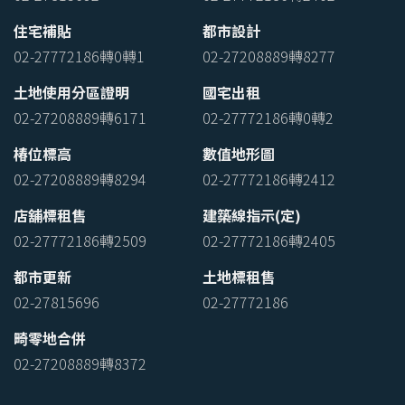
住宅補貼
都市設計
02-27772186轉0轉1
02-27208889轉8277
土地使用分區證明
國宅出租
02-27208889轉6171
02-27772186轉0轉2
椿位標高
數值地形圖
02-27208889轉8294
02-27772186轉2412
店舖標租售
建築線指示(定)
02-27772186轉2509
02-27772186轉2405
都市更新
土地標租售
02-27815696
02-27772186
畸零地合併
02-27208889轉8372