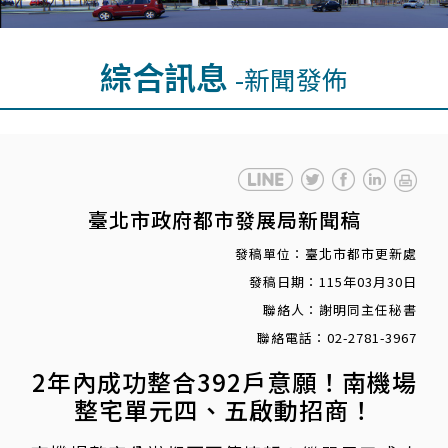
綜合訊息
-新聞發佈
臺北市政府都市發展局新聞稿
發稿單位：臺北市都市更新處
發稿日期：115年03月30日
聯絡人：謝明同主任秘書
聯絡電話：02-2781-3967
2年內成功整合392戶意願！南機場
整宅單元四、五啟動招商！