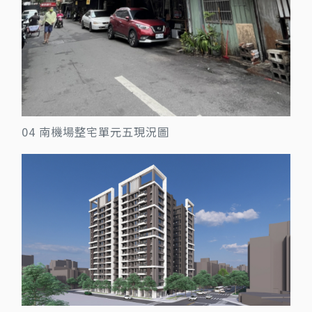
04 南機場整宅單元五現況圖