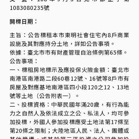
1083080235號
開標日期：
主旨：公告標租本市東明社會住宅內8戶商業
設施及其對應持分土地，詳如公告事項。
依據：臺北市市有財產管理自治條例第65條。
公告事項：
一、標租房地標示及應投保火險金額：臺北市
南港區南港路二段60巷12號、16號等8戶市有
房屋及對應基地南港區四小段120之12、13地
號等土地（公告附表一）。
二、投標資格：中華民國年滿20歲，有行為能
力之自然人及依法成立之公、私法人，均可參
加投標，外國人參加投標應受土地法第17條至
第20條之限制；大陸地區人民、法人、團體或