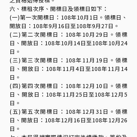
之資格始得投標。
六、標租次序、開標日及領標日如下：
(一)第一次開標日：108年10月1日。領標日、
開放日：108年9月16日至108年9月27日。
(二)第二次開標日：108年10月29日。領標
日、開放日：108年10月14日至108年10月24
日。
(三)第三次開標日：108年11月19日。領標
日、開放日：108年11月4日至108年11月14
日。
(四)第四次開標日：108年12月10日。領標
日、開放日：108年11月25日至108年12月5
日。
(五)第五次開標日：108年12月31日。領標
日、開放日：108年12月16日至108年12月26
日。