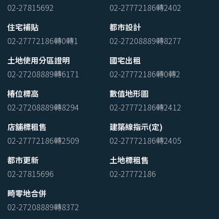
02-27815692
02-27772186轉2402
住宅補貼
都市設計
02-27772186轉0轉1
02-27208889轉8277
土地使用分區證明
國宅出租
02-27208889轉6171
02-27772186轉0轉2
椿位標高
數值地形圖
02-27208889轉8294
02-27772186轉2412
店舖標租售
建築線指示(定)
02-27772186轉2509
02-27772186轉2405
都市更新
土地標租售
02-27815696
02-27772186
畸零地合併
02-27208889轉8372