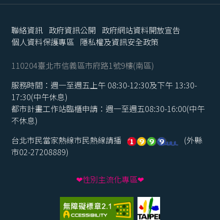
聯絡資訊
政府資訊公開
政府網站資料開放宣告
個人資料保護專區
隱私權及資訊安全政策
110204臺北市信義區市府路1號9樓(南區)
服務時間：週一至週五上午 08:30-12:30及下午 13:30-
17:30(中午休息)
都市計畫工作站臨櫃申請：週一至週五08:30-16:00(中午
不休息)
台北市民當家熱線市民熱線請播
(外縣
市02-27208889)
❤性別主流化專區❤