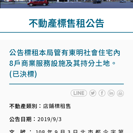
不動產標售租公告
公告標租本局管有東明社會住宅內
8戶商業服務設施及其持分土地。
(已決標)
不動產類別：
店鋪標租售
公告日期：
2019/9/3
文 號：
108年9月3日北市都企字第