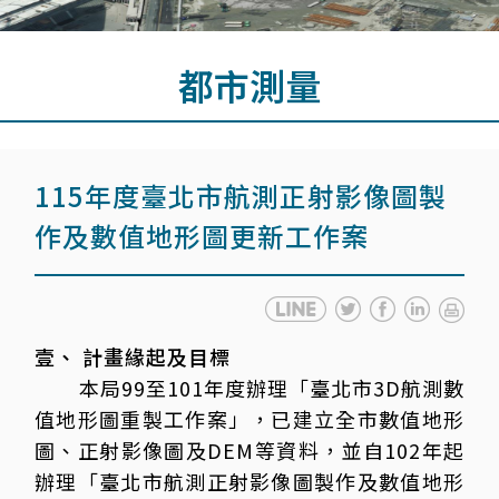
都市測量
115年度臺北市航測正射影像圖製
作及數值地形圖更新工作案
壹、 計畫緣起及目標
本局99至101年度辦理「臺北市3D航測數
值地形圖重製工作案」，已建立全市數值地形
圖、正射影像圖及DEM等資料，並自102年起
辦理「臺北市航測正射影像圖製作及數值地形