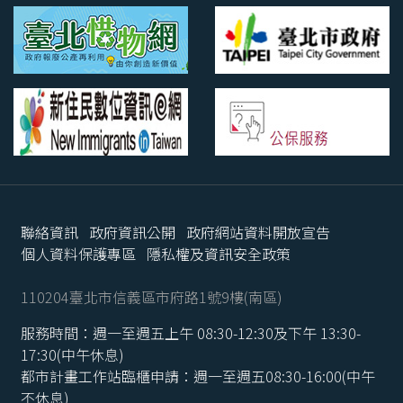
聯絡資訊
政府資訊公開
政府網站資料開放宣告
個人資料保護專區
隱私權及資訊安全政策
110204臺北市信義區市府路1號9樓(南區)
服務時間：週一至週五上午 08:30-12:30及下午 13:30-
17:30(中午休息)
都市計畫工作站臨櫃申請：週一至週五08:30-16:00(中午
不休息)