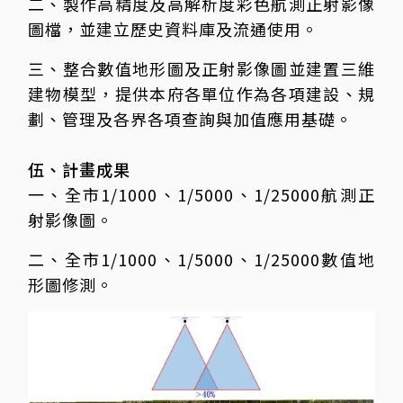
二、製作高精度及高解析度彩色航測正射影像
圖檔，並建立歷史資料庫及流通使用。
三、整合數值地形圖及正射影像圖並建置三維
建物模型，提供本府各單位作為各項建設、規
劃、管理及各界各項查詢與加值應用基礎。
伍、計畫成果
一、全市1/1000、1/5000、1/25000航測正
射影像圖。
二、全市1/1000、1/5000、1/25000數值地
形圖修測。