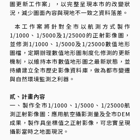
圖更新工作案」，以完整呈現本市的改變狀
況，減少圖面內容與現地不一致之資料落差。
本工作案將針對全市以航測方式製作
1/1000、1/5000及1/25000的正射影像圖，
並修測1/1000、1/5000及1/25000數值地形
圖檔，定期辦理數值地形圖制度化修測的更新
機制，以維持本市數值地形圖之最新狀態，並
持續建立全市歷史影像資料庫，做為都市變遷
與自然環境監測之利器。
貳、計畫內容
一、製作全市1/1000、1/5000、1/25000航
測正射影像圖：應用航空攝影測量及全市DEM
成果，製作具坐標值之正射影像，可忠實呈現
攝影當時之地面現況。