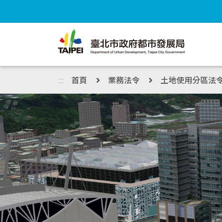
跳到主內容區塊
:::
首頁
業務法令
土地使用分區法