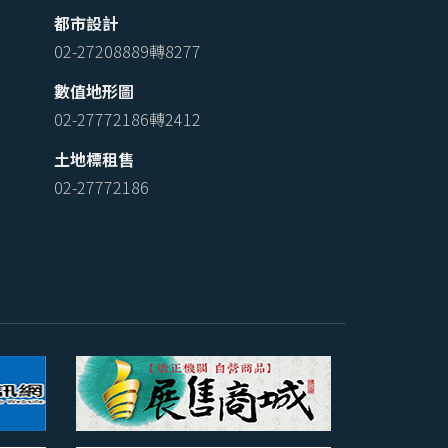
都市設計
02-27208889轉8277
數值地形圖
02-27772186轉2412
土地標租售
02-27772186