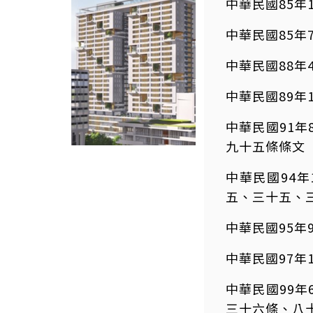
中華民國85年
中華民國85年
中華民國88年4
中華民國89年
中華民國91年
九十五條條文
中華民國94年
五、三十五、
中華民國95年
中華民國97年
中華民國99年
三十六條、八