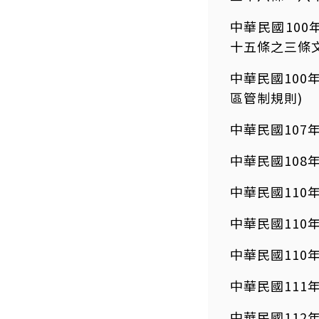
中華民國100
十五條之三條
中華民國100
區管制規則)
中華民國107
中華民國108
中華民國110
中華民國110年
中華民國110年
中華民國111年
中華民國112