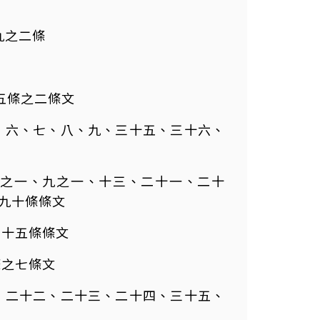
九之二條
十五條之二條文
第四、六、七、八、九、三十五、三十六、
八、八之一、九之一、十三、二十一、二十
九十條條文
、二十五條條文
條之七條文
十一、二十二、二十三、二十四、三十五、