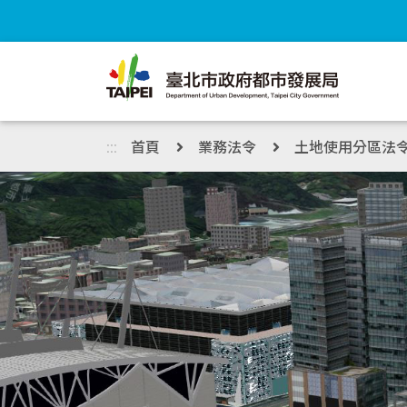
跳到主內容區塊
:::
首頁
業務法令
土地使用分區法