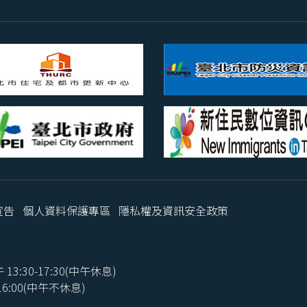
宣告
個人資料保護專區
隱私權及資訊安全政策
3:30-17:30(中午休息)
:00(中午不休息)