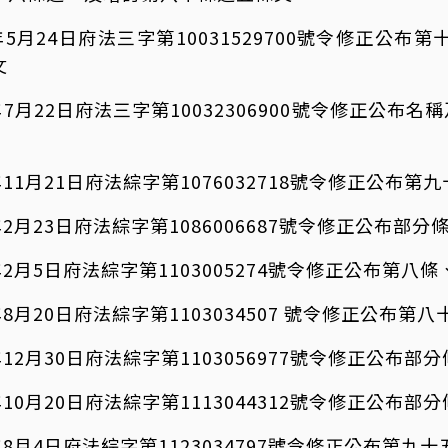
年5月24日府法三字第10031529700號令修正公
文
年7月22日府法三字第10032306900號令修正公布
年11月21日府法綜字第1076032718號令修正公布第
年2月23日府法綜字第1086006687號令修正公布部分
年2月5日府法綜字第1103005274號令修正公布第八
8月20日府法綜字第1103034507 號令修正公布第八
12月30日府法綜字第1103056977號令修正公布部
10月20日府法綜字第1113044312號令修正公布部
年8月4日府法綜字第1123034797號令修正公布第九