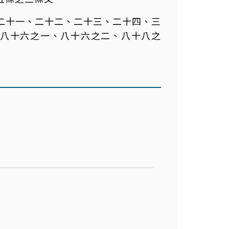
八、二十一、二十二、二十三、二十四、三
八十六之一、八十六之二、八十八之