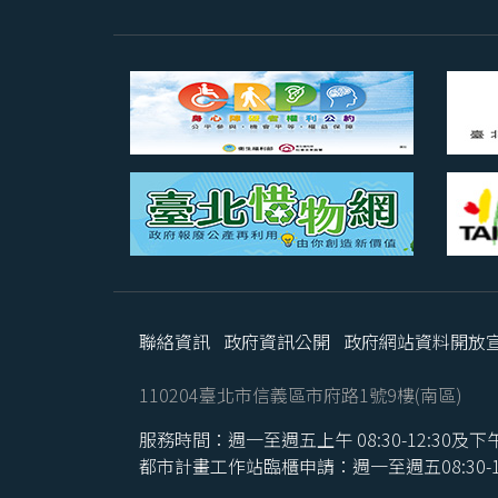
聯絡資訊
政府資訊公開
政府網站資料開放
110204臺北市信義區市府路1號9樓(南區)
服務時間：週一至週五上午 08:30-12:30及下午 1
都市計畫工作站臨櫃申請：週一至週五08:30-16