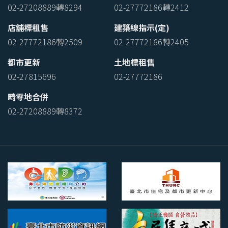
02-27208889轉8294
02-27772186轉2412
店舖標租售
建築線指示(定)
02-27772186轉2509
02-27772186轉2405
都市更新
土地標租售
02-27815696
02-27772186
畸零地合併
02-27208889轉8372