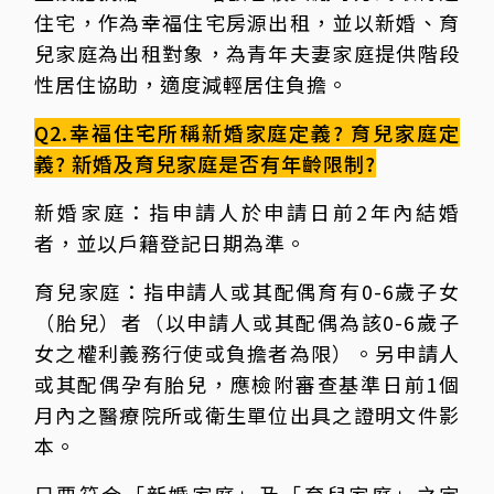
住宅，作為幸福住宅房源出租，並以新婚、育
兒家庭為出租對象，為青年夫妻家庭提供階段
性居住協助，適度減輕居住負擔。
Q2.幸福住宅所稱新婚家庭定義? 育兒家庭定
義? 新婚及育兒家庭是否有年齡限制?
新婚家庭：指申請人於申請日前2年內結婚
者，並以戶籍登記日期為準。
育兒家庭：指申請人或其配偶育有0-6歲子女
（胎兒）者（以申請人或其配偶為該0-6歲子
女之權利義務行使或負擔者為限）。另申請人
或其配偶孕有胎兒，應檢附審查基準日前1個
月內之醫療院所或衛生單位出具之證明文件影
本。