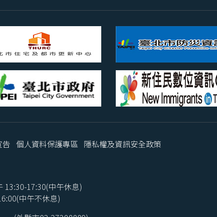
宣告
個人資料保護專區
隱私權及資訊安全政策
3:30-17:30(中午休息)
:00(中午不休息)