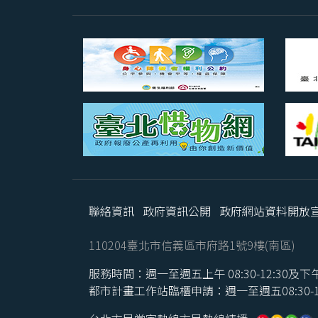
聯絡資訊
政府資訊公開
政府網站資料開放
110204臺北市信義區市府路1號9樓(南區)
服務時間：週一至週五上午 08:30-12:30及下午 1
都市計畫工作站臨櫃申請：週一至週五08:30-16