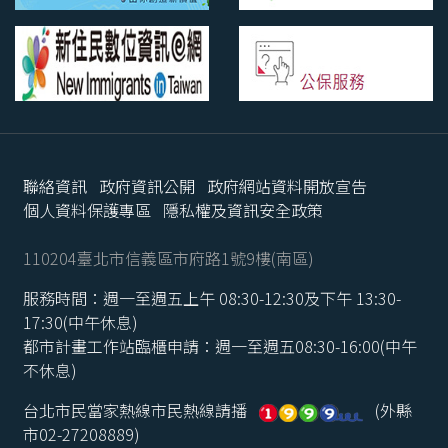
聯絡資訊
政府資訊公開
政府網站資料開放宣告
個人資料保護專區
隱私權及資訊安全政策
110204臺北市信義區市府路1號9樓(南區)
服務時間：週一至週五上午 08:30-12:30及下午 13:30-
17:30(中午休息)
都市計畫工作站臨櫃申請：週一至週五08:30-16:00(中午
不休息)
台北市民當家熱線市民熱線請播
(外縣
市02-27208889)