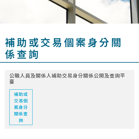
補助或交易個案身分關
係查詢
公職人員及關係人補助交易身分關係公開及查詢平
臺
補助或
交易個
案身分
關係查
詢