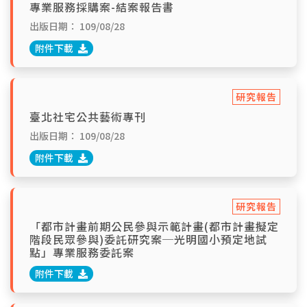
專業服務採購案-結案報告書
出版日期：
109/08/28
附件下載
研究報告
臺北社宅公共藝術專刊
出版日期：
109/08/28
附件下載
研究報告
「都市計畫前期公民參與示範計畫(都市計畫擬定
階段民眾參與)委託研究案─光明國小預定地試
點」專業服務委託案
附件下載