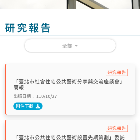
研究報告
全部
研究報告
「臺北市社會住宅公共藝術分享與交流座談會」
簡報
出版日期：
110/10/27
附件下載
研究報告
「臺北市公共住宅公共藝術設置先期策劃」委託